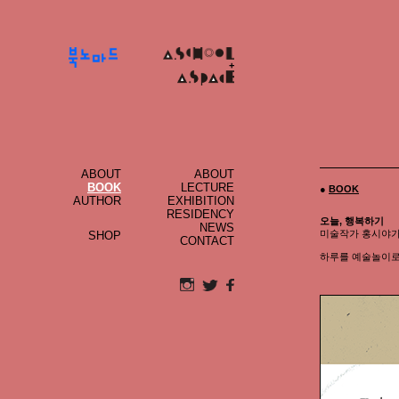
+
ABOUT
ABOUT
BOOK
LECTURE
●
BOOK
AUTHOR
EXHIBITION
RESIDENCY
오늘, 행복하기
NEWS
미술작가 홍시야가 
SHOP
CONTACT
하루를 예술놀이로 